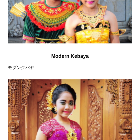
Modern Kebaya
モダンクバヤ