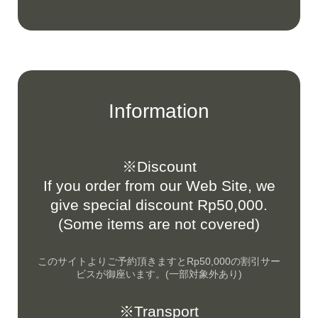
Information
※Discount
If you order from our Web Site, we
give special discount Rp50,000.
(Some items are not covered)
このサイトよりご予約頂きますとRp50,000の割引サー
ビスが御座います。(一部対象外あり)
※Transport