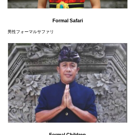
Formal Safari
男性フォーマルサファリ
Formal Children