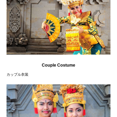
Couple Costume
カップル衣装