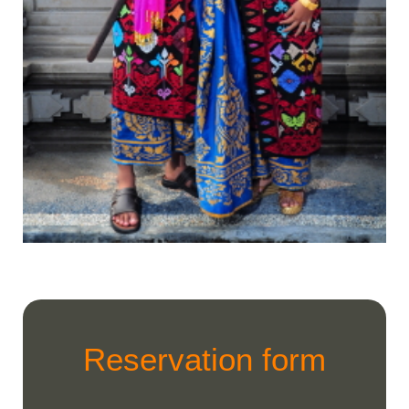
Reservation form