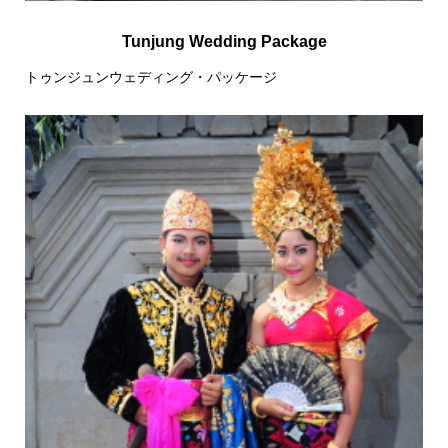
Tunjung Wedding Package
トゥンジュンウェディング・パッケージ