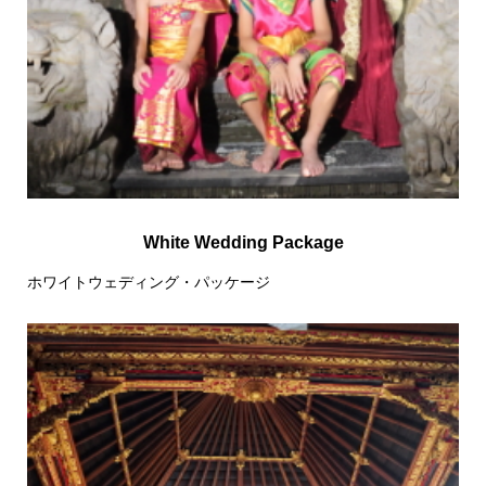
White Wedding Package
ホワイトウェディング・パッケージ