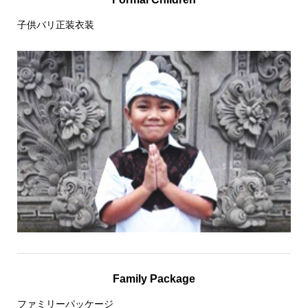
子供バリ正装衣装
Family Package
ファミリーパッケージ