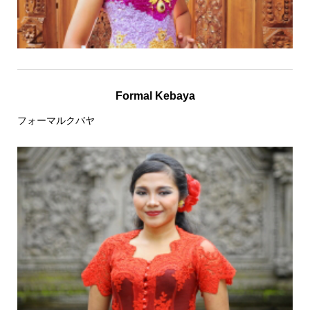
Formal Kebaya
フォーマルクバヤ